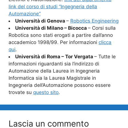
link del corso di studi “Ingegneria della
Automazione”
Università di Genova
–
Robotics Engineering
Università di Milano – Bicocca
– Corsi sulla
Robotica sono stati erogati a partire dall’anno
accademico 1998/99. Per informazioni
clicca
qui
.
Università di Roma – Tor Vergata
– Tutte le
informazioni riguardanti sia l’indirizzo di
Automazione della Laurea in Ingegneria
Informatica sia la Laurea Magistrale in
Ingegneria dell’Automazione possono essere
trovate su
questo sito
.
Lascia un commento