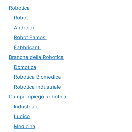
Robotica
Robot
Androidi
Robot Famosi
Fabbricanti
Branche della Robotica
Domotica
Robotica Biomedica
Robotica Industriale
Campi Impiego Robotica
Industriale
Ludico
Medicina