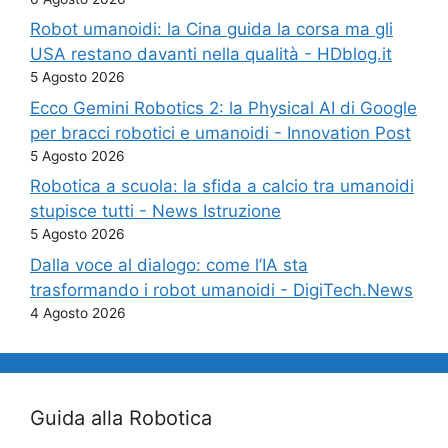
Robot umanoidi: la Cina guida la corsa ma gli
USA restano davanti nella qualità - HDblog.it
5 Agosto 2026
Ecco Gemini Robotics 2: la Physical AI di Google
per bracci robotici e umanoidi - Innovation Post
5 Agosto 2026
Robotica a scuola: la sfida a calcio tra umanoidi
stupisce tutti - News Istruzione
5 Agosto 2026
Dalla voce al dialogo: come l’IA sta
trasformando i robot umanoidi - DigiTech.News
4 Agosto 2026
Guida alla Robotica