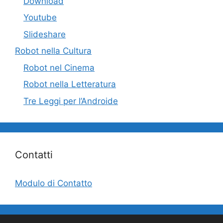
Download
Youtube
Slideshare
Robot nella Cultura
Robot nel Cinema
Robot nella Letteratura
Tre Leggi per l’Androide
Contatti
Modulo di Contatto