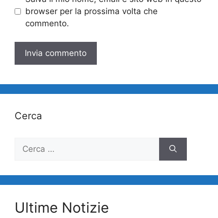
browser per la prossima volta che
commento.
Cerca
Ricerca
per:
Ultime Notizie