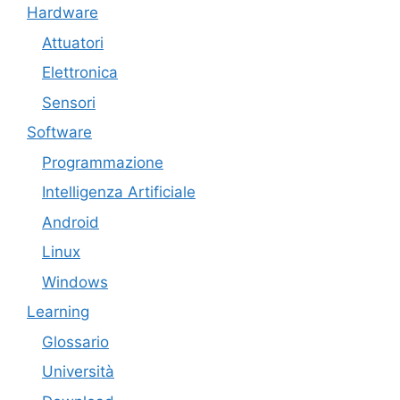
Hardware
Attuatori
Elettronica
Sensori
Software
Programmazione
Intelligenza Artificiale
Android
Linux
Windows
Learning
Glossario
Università