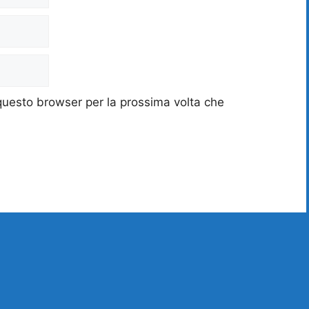
 questo browser per la prossima volta che