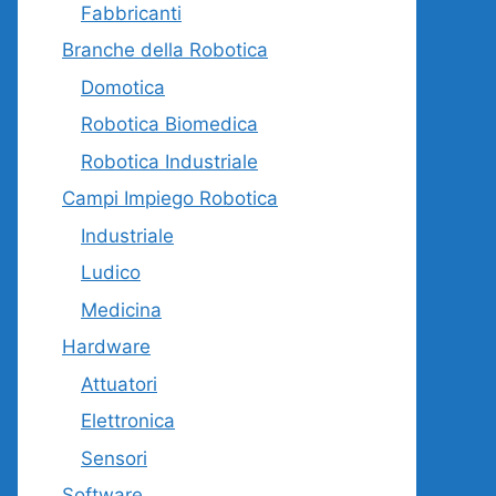
Fabbricanti
Branche della Robotica
Domotica
Robotica Biomedica
Robotica Industriale
Campi Impiego Robotica
Industriale
Ludico
Medicina
Hardware
Attuatori
Elettronica
Sensori
Software