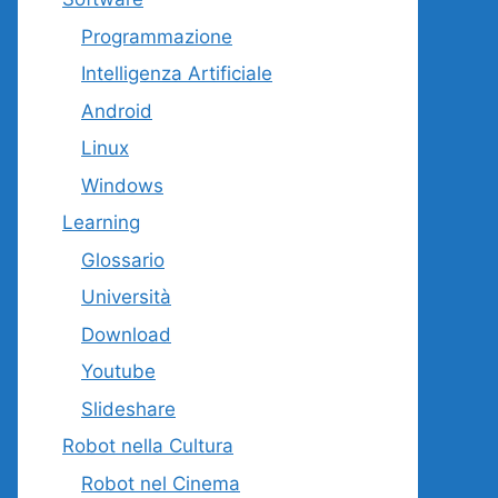
Programmazione
Intelligenza Artificiale
Android
Linux
Windows
Learning
Glossario
Università
Download
Youtube
Slideshare
Robot nella Cultura
Robot nel Cinema