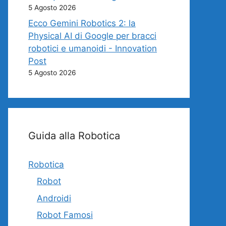
5 Agosto 2026
Ecco Gemini Robotics 2: la
Physical AI di Google per bracci
robotici e umanoidi - Innovation
Post
5 Agosto 2026
Guida alla Robotica
Robotica
Robot
Androidi
Robot Famosi