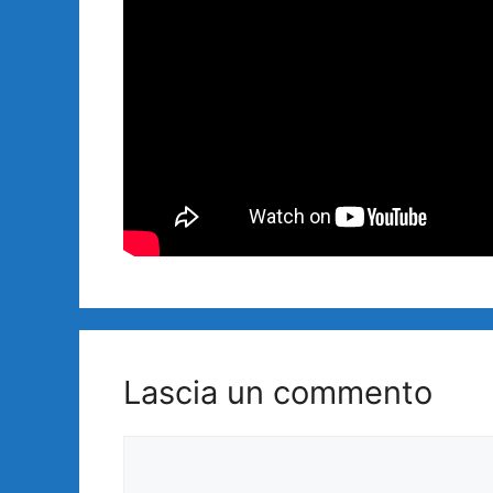
Lascia un commento
Commento