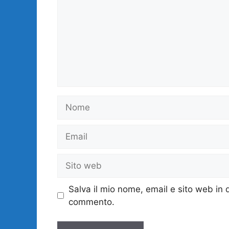
Nome
Email
Sito
web
Salva il mio nome, email e sito web in
commento.