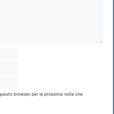
 questo browser per la prossima volta che