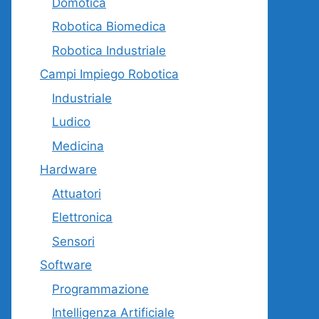
Domotica
Robotica Biomedica
Robotica Industriale
Campi Impiego Robotica
Industriale
Ludico
Medicina
Hardware
Attuatori
Elettronica
Sensori
Software
Programmazione
Intelligenza Artificiale