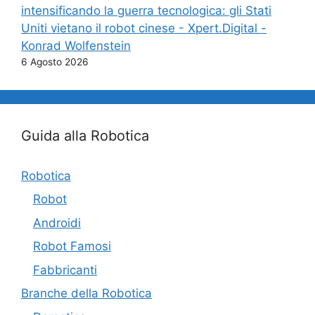
intensificando la guerra tecnologica: gli Stati
Uniti vietano il robot cinese - Xpert.Digital -
Konrad Wolfenstein
6 Agosto 2026
Guida alla Robotica
Robotica
Robot
Androidi
Robot Famosi
Fabbricanti
Branche della Robotica