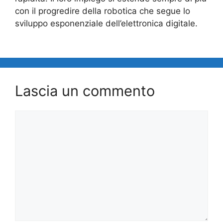
con il progredire della robotica che segue lo
sviluppo esponenziale dell’elettronica digitale.
Lascia un commento
Commento