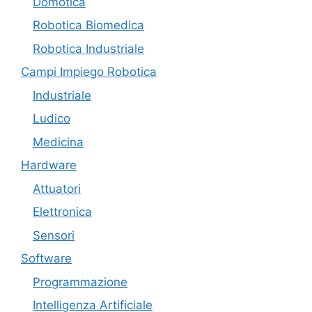
Domotica
Robotica Biomedica
Robotica Industriale
Campi Impiego Robotica
Industriale
Ludico
Medicina
Hardware
Attuatori
Elettronica
Sensori
Software
Programmazione
Intelligenza Artificiale