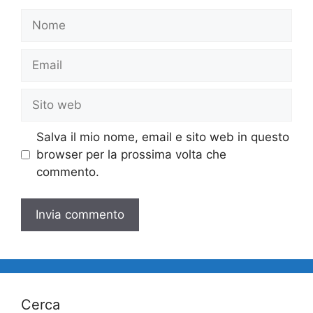
Nome
Email
Sito
web
Salva il mio nome, email e sito web in questo
browser per la prossima volta che
commento.
Cerca