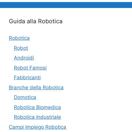
Guida alla Robotica
Robotica
Robot
Androidi
Robot Famosi
Fabbricanti
Branche della Robotica
Domotica
Robotica Biomedica
Robotica Industriale
Campi Impiego Robotica