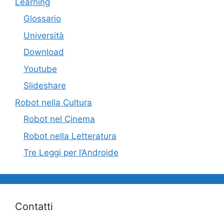
Learning
Glossario
Università
Download
Youtube
Slideshare
Robot nella Cultura
Robot nel Cinema
Robot nella Letteratura
Tre Leggi per l’Androide
Contatti