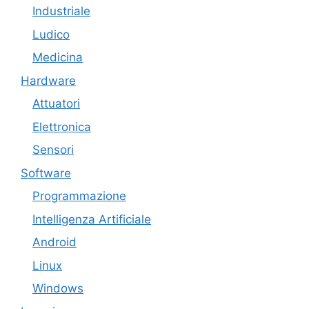
Industriale
Ludico
Medicina
Hardware
Attuatori
Elettronica
Sensori
Software
Programmazione
Intelligenza Artificiale
Android
Linux
Windows