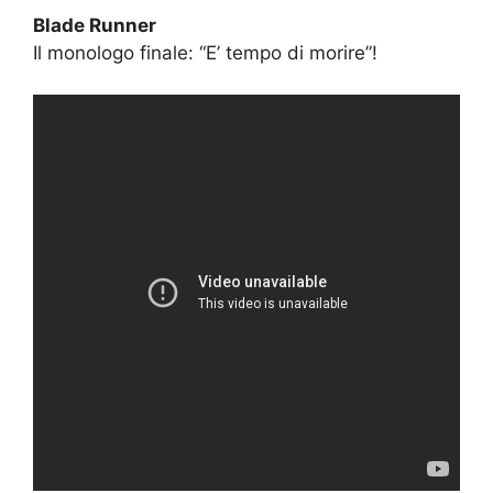
Blade Runner
Il monologo finale: “E’ tempo di morire”!