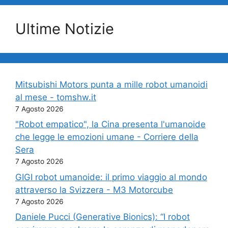
Ultime Notizie
Mitsubishi Motors punta a mille robot umanoidi
al mese - tomshw.it
7 Agosto 2026
"Robot empatico", la Cina presenta l'umanoide
che legge le emozioni umane - Corriere della
Sera
7 Agosto 2026
GIGI robot umanoide: il primo viaggio al mondo
attraverso la Svizzera - M3 Motorcube
7 Agosto 2026
Daniele Pucci (Generative Bionics): “I robot