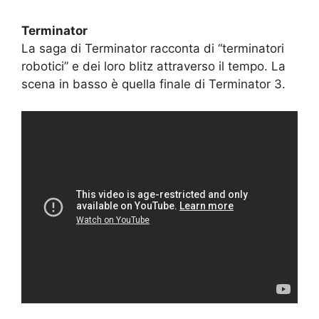
Terminator
La saga di Terminator racconta di “terminatori
robotici” e dei loro blitz attraverso il tempo. La
scena in basso è quella finale di Terminator 3.