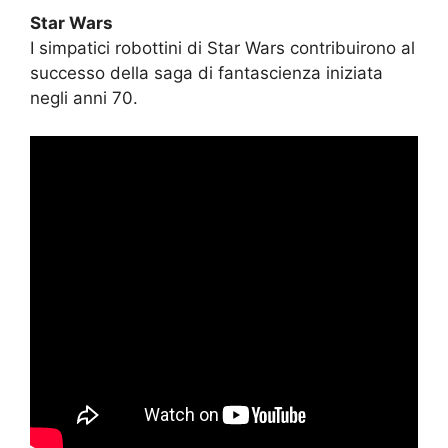
Star Wars
I simpatici robottini di Star Wars contribuirono al
successo della saga di fantascienza iniziata
negli anni 70.