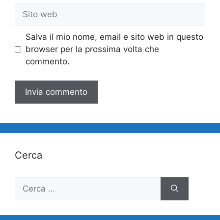
Sito
web
Salva il mio nome, email e sito web in questo
browser per la prossima volta che
commento.
Cerca
Ricerca
per: