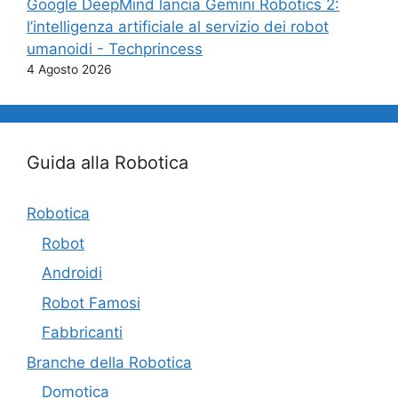
Google DeepMind lancia Gemini Robotics 2:
l’intelligenza artificiale al servizio dei robot
umanoidi - Techprincess
4 Agosto 2026
Guida alla Robotica
Robotica
Robot
Androidi
Robot Famosi
Fabbricanti
Branche della Robotica
Domotica