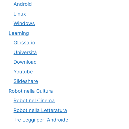
Android
Linux
Windows
Learning
Glossario
Università
Download
Youtube
Slideshare
Robot nella Cultura
Robot nel Cinema
Robot nella Letteratura
Tre Leggi per l’Androide