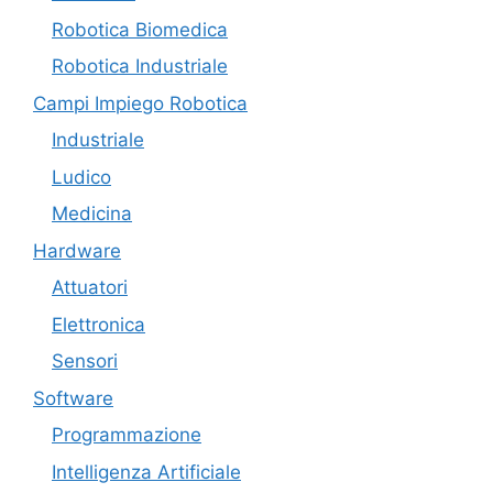
Robotica Biomedica
Robotica Industriale
Campi Impiego Robotica
Industriale
Ludico
Medicina
Hardware
Attuatori
Elettronica
Sensori
Software
Programmazione
Intelligenza Artificiale