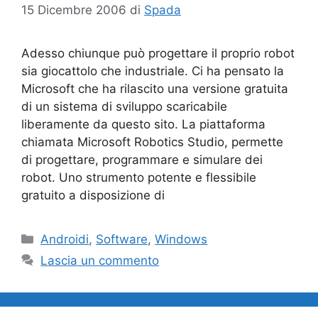
15 Dicembre 2006
di
Spada
Adesso chiunque può progettare il proprio robot
sia giocattolo che industriale. Ci ha pensato la
Microsoft che ha rilascito una versione gratuita
di un sistema di sviluppo scaricabile
liberamente da questo sito. La piattaforma
chiamata Microsoft Robotics Studio, permette
di progettare, programmare e simulare dei
robot. Uno strumento potente e flessibile
gratuito a disposizione di
Categorie
Androidi
,
Software
,
Windows
Lascia un commento